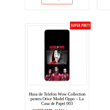
SUPER PRET!
Husa de Telefon Wow Collection
pentru Orice Model Oppo – La
Casa de Papel 003