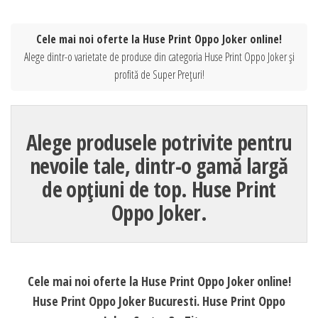
Cele mai noi oferte la Huse Print Oppo Joker online!
Alege dintr-o varietate de produse din categoria Huse Print Oppo Joker și
profită de Super Prețuri!
Alege produsele potrivite pentru
nevoile tale, dintr-o gamă largă
de opțiuni de top. Huse Print
Oppo Joker.
Cele mai noi oferte la Huse Print Oppo Joker online!
Huse Print Oppo Joker Bucuresti. Huse Print Oppo