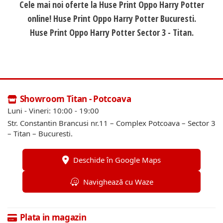
Cele mai noi oferte la Huse Print Oppo Harry Potter
online! Huse Print Oppo Harry Potter Bucuresti.
Huse Print Oppo Harry Potter Sector 3 - Titan.
Showroom Titan - Potcoava
Luni - Vineri: 10:00 - 19:00
Str. Constantin Brancusi nr.11 – Complex Potcoava – Sector 3
– Titan – Bucuresti.
Deschide în Google Maps
Navighează cu Waze
Plata in magazin