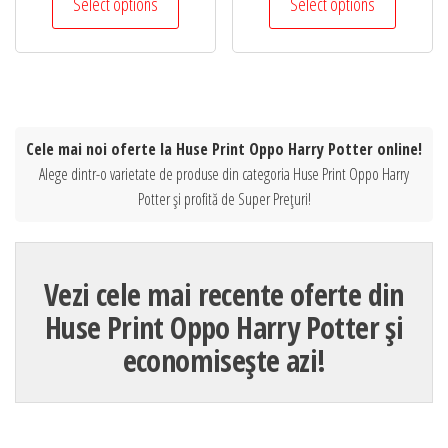
Select options
Select options
Cele mai noi oferte la Huse Print Oppo Harry Potter online!
Alege dintr-o varietate de produse din categoria Huse Print Oppo Harry
Potter și profită de Super Prețuri!
Vezi cele mai recente oferte din
Huse Print Oppo Harry Potter și
economisește azi!