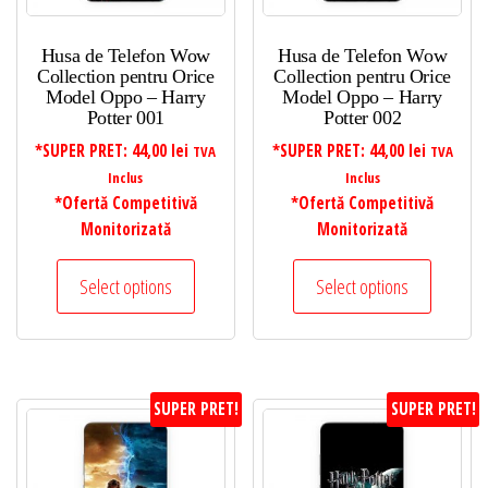
Husa de Telefon Wow
Husa de Telefon Wow
Collection pentru Orice
Collection pentru Orice
Model Oppo – Harry
Model Oppo – Harry
Potter 001
Potter 002
*SUPER PRET:
44,00
lei
*SUPER PRET:
44,00
lei
TVA
TVA
Inclus
Inclus
*Ofertă Competitivă
*Ofertă Competitivă
Monitorizată
Monitorizată
Select options
Select options
SUPER PRET!
SUPER PRET!