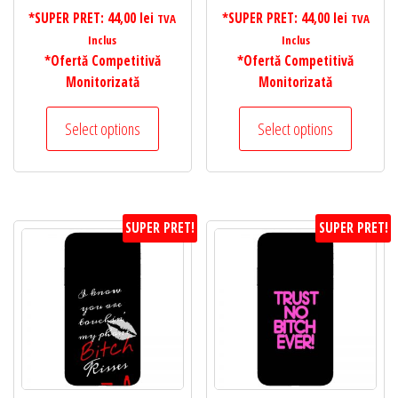
*SUPER PRET:
44,00
lei
*SUPER PRET:
44,00
lei
TVA
TVA
Inclus
Inclus
*Ofertă Competitivă
*Ofertă Competitivă
Monitorizată
Monitorizată
Select options
Select options
SUPER PRET!
SUPER PRET!