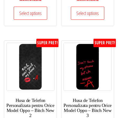
Select options
Select options
SUPER PRET!
SUPER PRET!
Husa de Telefon
Husa de Telefon
Personalizata pentru Orice
Personalizata pentru Orice
Model Oppo – Bitch New
Model Oppo – Bitch New
2
3