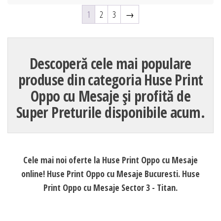
1
2
3
→
Descoperă cele mai populare
produse din categoria Huse Print
Oppo cu Mesaje și profită de
Super Preturile disponibile acum.
Cele mai noi oferte la Huse Print Oppo cu Mesaje
online! Huse Print Oppo cu Mesaje Bucuresti. Huse
Print Oppo cu Mesaje Sector 3 - Titan.