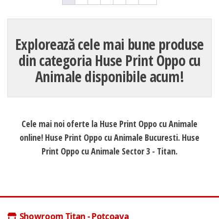
Explorează cele mai bune produse
din categoria Huse Print Oppo cu
Animale disponibile acum!
Cele mai noi oferte la Huse Print Oppo cu Animale
online! Huse Print Oppo cu Animale Bucuresti. Huse
Print Oppo cu Animale Sector 3 - Titan.
Showroom Titan - Potcoava