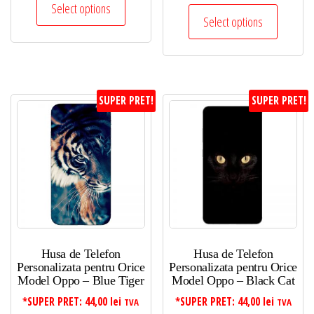
Select options
Select options
SUPER PRET!
SUPER PRET!
Husa de Telefon
Husa de Telefon
Personalizata pentru Orice
Personalizata pentru Orice
Model Oppo – Blue Tiger
Model Oppo – Black Cat
*SUPER PRET:
44,00
lei
*SUPER PRET:
44,00
lei
TVA
TVA