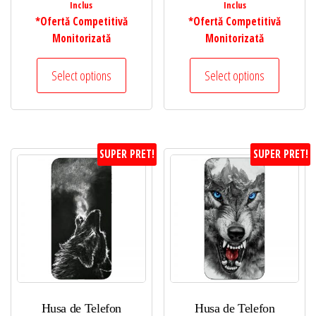
Inclus
Inclus
*Ofertă Competitivă
*Ofertă Competitivă
Monitorizată
Monitorizată
Select options
Select options
SUPER PRET!
SUPER PRET!
Husa de Telefon
Husa de Telefon