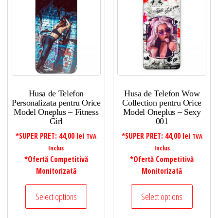
Husa de Telefon
Husa de Telefon Wow
Personalizata pentru Orice
Collection pentru Orice
Model Oneplus – Fitness
Model Oneplus – Sexy
Girl
001
*SUPER PRET:
44,00
lei
*SUPER PRET:
44,00
lei
TVA
TVA
Inclus
Inclus
*Ofertă Competitivă
*Ofertă Competitivă
Monitorizată
Monitorizată
Select options
Select options