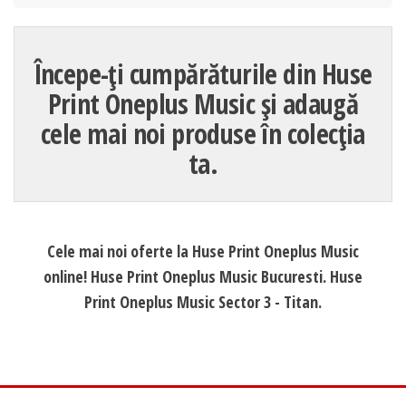
Începe-ți cumpărăturile din Huse
Print Oneplus Music și adaugă
cele mai noi produse în colecția
ta.
Cele mai noi oferte la Huse Print Oneplus Music
online! Huse Print Oneplus Music Bucuresti. Huse
Print Oneplus Music Sector 3 - Titan.