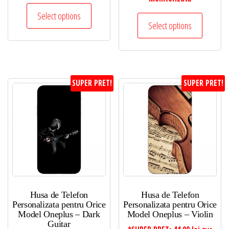
Select options
Select options
SUPER PRET!
SUPER PRET!
Husa de Telefon
Husa de Telefon
Personalizata pentru Orice
Personalizata pentru Orice
Model Oneplus – Dark
Model Oneplus – Violin
Guitar