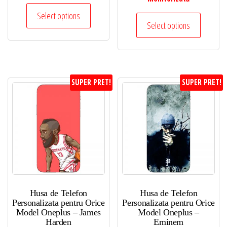
Select options
Select options
SUPER PRET!
SUPER PRET!
Husa de Telefon
Husa de Telefon
Personalizata pentru Orice
Personalizata pentru Orice
Model Oneplus – James
Model Oneplus –
Harden
Eminem