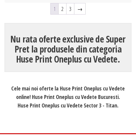
1
2
3
→
Nu rata oferte exclusive de Super
Pret la produsele din categoria
Huse Print Oneplus cu Vedete.
Cele mai noi oferte la Huse Print Oneplus cu Vedete
online! Huse Print Oneplus cu Vedete Bucuresti.
Huse Print Oneplus cu Vedete Sector 3 - Titan.