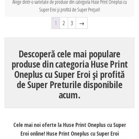
Alege dintr-o varietate de produse din categoria Huse Print Oneplus cu
Super Eroi și profită de Super Prețuri!
1
2
3
→
Descoperă cele mai populare
produse din categoria Huse Print
Oneplus cu Super Eroi și profită
de Super Preturile disponibile
acum.
Cele mai noi oferte la Huse Print Oneplus cu Super
Eroi online! Huse Print Oneplus cu Super Eroi