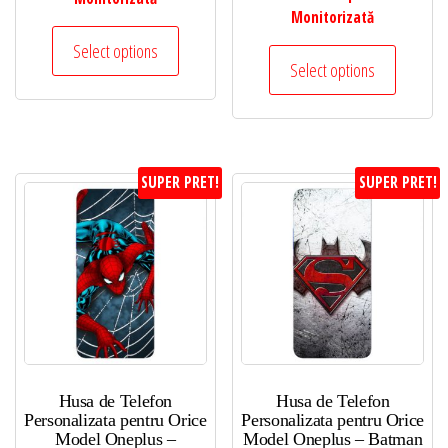
Monitorizată
Select options
Select options
SUPER PRET!
SUPER PRET!
Husa de Telefon
Husa de Telefon
Personalizata pentru Orice
Personalizata pentru Orice
Model Oneplus –
Model Oneplus – Batman