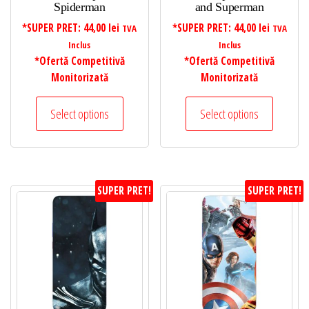
Spiderman
and Superman
*SUPER PRET:
44,00
lei
*SUPER PRET:
44,00
lei
TVA
TVA
Inclus
Inclus
*Ofertă Competitivă
*Ofertă Competitivă
Monitorizată
Monitorizată
Select options
Select options
SUPER PRET!
SUPER PRET!