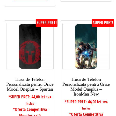
SUPER PRET!
SUPER PRET!
Husa de Telefon
Husa de Telefon
Personalizata pentru Orice
Personalizata pentru Orice
Model Oneplus – Spartan
Model Oneplus –
IronMan New
*SUPER PRET:
44,00
lei
TVA
*SUPER PRET:
44,00
lei
TVA
Inclus
Inclus
*Ofertă Competitivă
*Ofertă Competitivă
Monitorizată