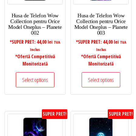
Husa de Telefon Wow
Husa de Telefon Wow
Collection pentru Orice
Collection pentru Orice
Model Oneplus – Planete
Model Oneplus – Planete
002
003
*SUPER PRET:
44,00
lei
*SUPER PRET:
44,00
lei
TVA
TVA
Inclus
Inclus
*Ofertă Competitivă
*Ofertă Competitivă
Monitorizată
Monitorizată
Select options
Select options
SUPER PRET!
SUPER PRET!