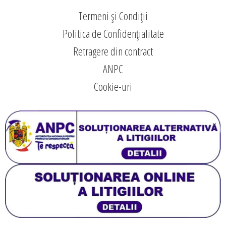
Termeni și Condiții
Politica de Confidențialitate
Retragere din contract
ANPC
Cookie-uri