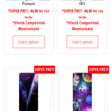
Pamant
001
*SUPER PRET:
44,00
lei
*SUPER PRET:
44,00
lei
TVA
TVA
Inclus
Inclus
*Ofertă Competitivă
*Ofertă Competitivă
Monitorizată
Monitorizată
Select options
Select options
SUPER PRET!
SUPER PRET!