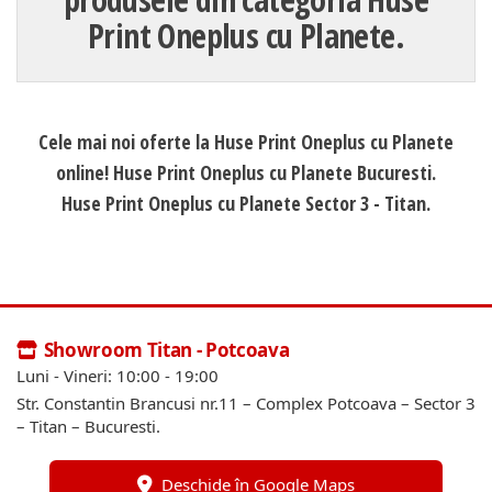
Print Oneplus cu Planete.
Cele mai noi oferte la Huse Print Oneplus cu Planete
online! Huse Print Oneplus cu Planete Bucuresti.
Huse Print Oneplus cu Planete Sector 3 - Titan.
Showroom Titan - Potcoava
Luni - Vineri: 10:00 - 19:00
Str. Constantin Brancusi nr.11 – Complex Potcoava – Sector 3
– Titan – Bucuresti.
Deschide în Google Maps