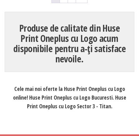
Produse de calitate din Huse
Print Oneplus cu Logo acum
disponibile pentru a-ți satisface
nevoile.
Cele mai noi oferte la Huse Print Oneplus cu Logo
online! Huse Print Oneplus cu Logo Bucuresti. Huse
Print Oneplus cu Logo Sector 3 - Titan.