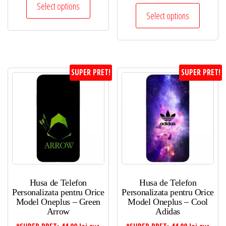
Select options
Select options
SUPER PRET!
SUPER PRET!
Husa de Telefon
Husa de Telefon
Personalizata pentru Orice
Personalizata pentru Orice
Model Oneplus – Green
Model Oneplus – Cool
Arrow
Adidas