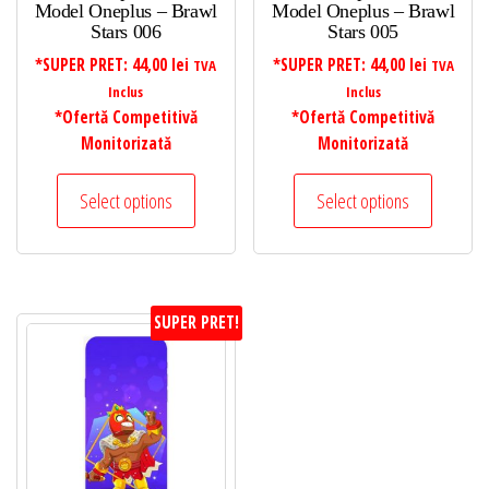
Model Oneplus – Brawl
Model Oneplus – Brawl
Stars 006
Stars 005
*SUPER PRET:
44,00
lei
*SUPER PRET:
44,00
lei
TVA
TVA
Inclus
Inclus
*Ofertă Competitivă
*Ofertă Competitivă
Monitorizată
Monitorizată
Select options
Select options
SUPER PRET!