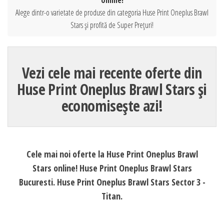
online!
Alege dintr-o varietate de produse din categoria Huse Print Oneplus Brawl
Stars și profită de Super Prețuri!
Vezi cele mai recente oferte din
Huse Print Oneplus Brawl Stars și
economisește azi!
Cele mai noi oferte la Huse Print Oneplus Brawl
Stars online! Huse Print Oneplus Brawl Stars
Bucuresti. Huse Print Oneplus Brawl Stars Sector 3 -
Titan.