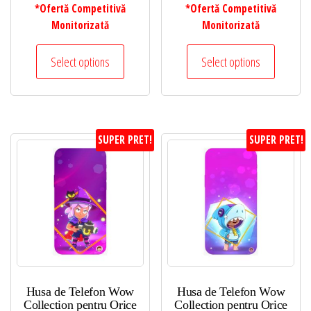
*Ofertă Competitivă
*Ofertă Competitivă
Monitorizată
Monitorizată
Select options
Select options
SUPER PRET!
SUPER PRET!
Husa de Telefon Wow
Husa de Telefon Wow
Collection pentru Orice
Collection pentru Orice