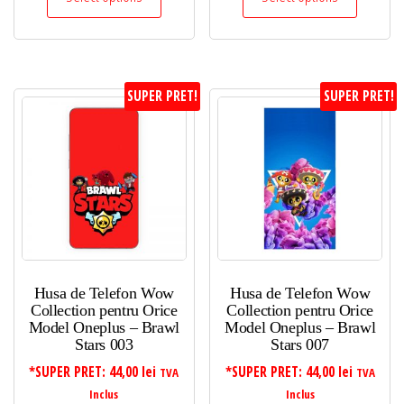
SUPER PRET!
SUPER PRET!
Husa de Telefon Wow
Husa de Telefon Wow
Collection pentru Orice
Collection pentru Orice
Model Oneplus – Brawl
Model Oneplus – Brawl
Stars 003
Stars 007
*SUPER PRET:
44,00
lei
*SUPER PRET:
44,00
lei
TVA
TVA
Inclus
Inclus