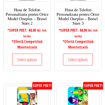
Husa de Telefon
Husa de Telefon
Personalizata pentru Orice
Personalizata pentru Orice
Model Oneplus – Brawl
Model Oneplus – Brawl
Stars 2
Stars 3
*SUPER PRET:
44,00
lei
*SUPER PRET:
44,00
lei
TVA
TVA
Inclus
Inclus
*Ofertă Competitivă
*Ofertă Competitivă
Monitorizată
Monitorizată
Select options
Select options
SUPER PRET!
SUPER PRET!