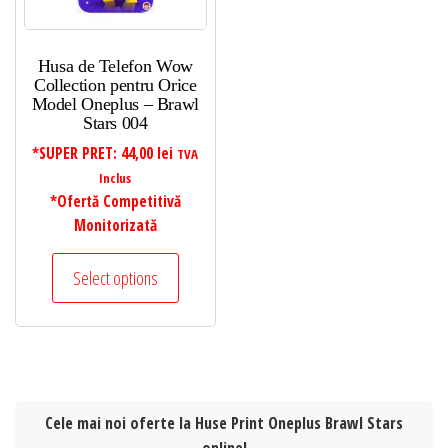
Husa de Telefon Wow
Collection pentru Orice
Model Oneplus – Brawl
Stars 004
*SUPER PRET:
44,00
lei
TVA
Inclus
*Ofertă Competitivă
Monitorizată
Select options
Cele mai noi oferte la Huse Print Oneplus Brawl Stars