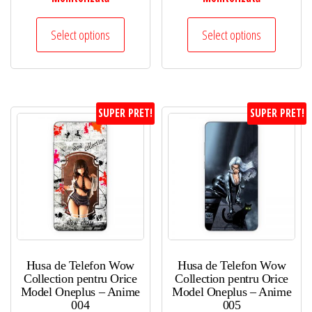
Select options
Select options
SUPER PRET!
SUPER PRET!
Husa de Telefon Wow
Husa de Telefon Wow
Collection pentru Orice
Collection pentru Orice
Model Oneplus – Anime
Model Oneplus – Anime
004
005