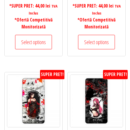
*SUPER PRET:
44,00
lei
*SUPER PRET:
44,00
lei
TVA
TVA
Inclus
Inclus
*Ofertă Competitivă
*Ofertă Competitivă
Monitorizată
Monitorizată
Select options
Select options
SUPER PRET!
SUPER PRET!