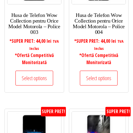
Husa de Telefon Wow
Husa de Telefon Wow
Collection pentru Orice
Collection pentru Orice
Model Motorola – Police
Model Motorola – Police
003
004
*SUPER PRET:
44,00
lei
*SUPER PRET:
44,00
lei
TVA
TVA
Inclus
Inclus
*Ofertă Competitivă
*Ofertă Competitivă
Monitorizată
Monitorizată
Select options
Select options
SUPER PRET!
SUPER PRET!