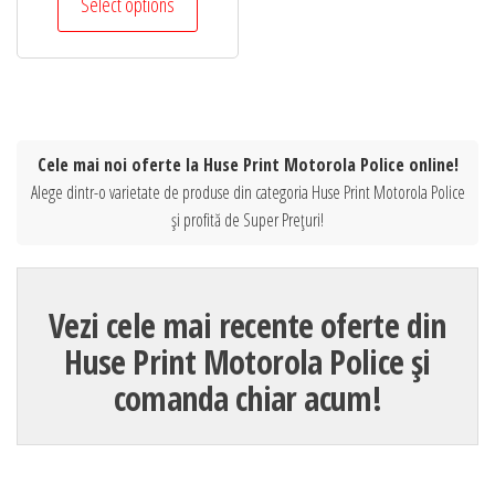
Select options
Cele mai noi oferte la Huse Print Motorola Police online!
Alege dintr-o varietate de produse din categoria Huse Print Motorola Police
și profită de Super Prețuri!
Vezi cele mai recente oferte din
Huse Print Motorola Police și
comanda chiar acum!