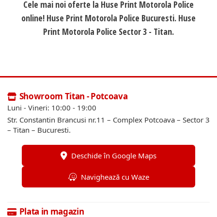
Cele mai noi oferte la Huse Print Motorola Police
online! Huse Print Motorola Police Bucuresti. Huse
Print Motorola Police Sector 3 - Titan.
Showroom Titan - Potcoava
Luni - Vineri: 10:00 - 19:00
Str. Constantin Brancusi nr.11 – Complex Potcoava – Sector 3
– Titan – Bucuresti.
Deschide în Google Maps
Navighează cu Waze
Plata in magazin