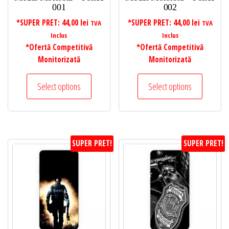
001
002
*SUPER PRET:
44,00
lei
*SUPER PRET:
44,00
lei
TVA
TVA
Inclus
Inclus
*Ofertă Competitivă
*Ofertă Competitivă
Monitorizată
Monitorizată
Select options
Select options
SUPER PRET!
SUPER PRET!