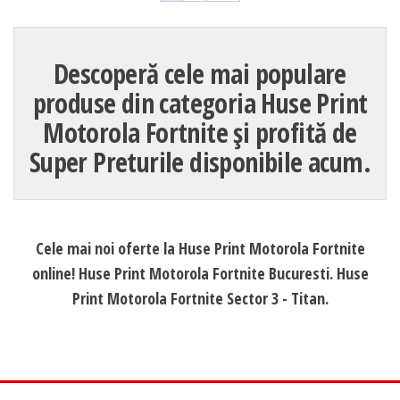
Descoperă cele mai populare
produse din categoria Huse Print
Motorola Fortnite și profită de
Super Preturile disponibile acum.
Cele mai noi oferte la Huse Print Motorola Fortnite
online! Huse Print Motorola Fortnite Bucuresti. Huse
Print Motorola Fortnite Sector 3 - Titan.