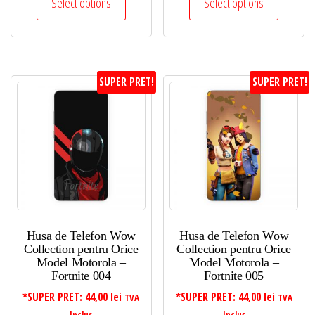
Select options
Select options
SUPER PRET!
SUPER PRET!
Husa de Telefon Wow
Husa de Telefon Wow
Collection pentru Orice
Collection pentru Orice
Model Motorola –
Model Motorola –
Fortnite 004
Fortnite 005
*SUPER PRET:
44,00
lei
*SUPER PRET:
44,00
lei
TVA
TVA
Inclus
Inclus