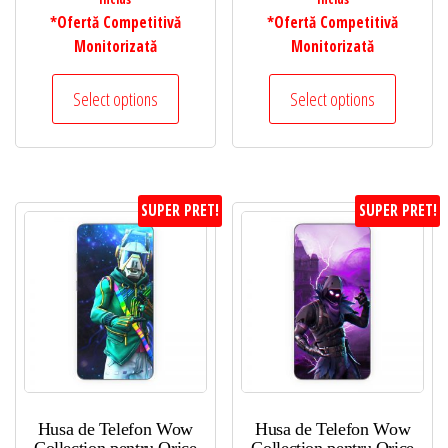
*Ofertă Competitivă
*Ofertă Competitivă
Monitorizată
Monitorizată
Select options
Select options
SUPER PRET!
SUPER PRET!
Husa de Telefon Wow
Husa de Telefon Wow