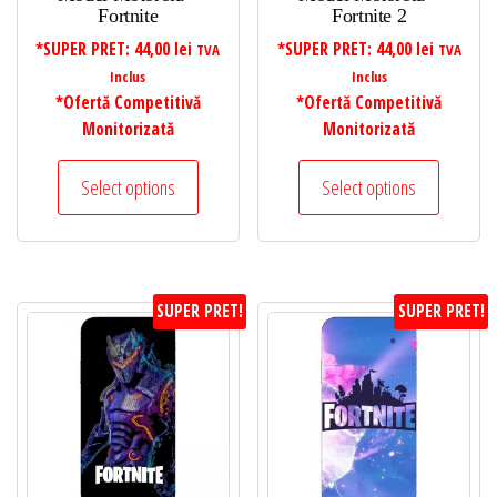
Fortnite
Fortnite 2
*SUPER PRET:
44,00
lei
*SUPER PRET:
44,00
lei
TVA
TVA
Inclus
Inclus
*Ofertă Competitivă
*Ofertă Competitivă
Monitorizată
Monitorizată
Select options
Select options
SUPER PRET!
SUPER PRET!