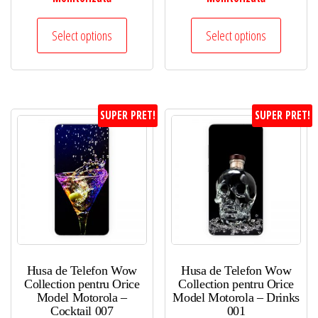
Select options
Select options
SUPER PRET!
SUPER PRET!
Husa de Telefon Wow
Husa de Telefon Wow
Collection pentru Orice
Collection pentru Orice
Model Motorola –
Model Motorola – Drinks
Cocktail 007
001