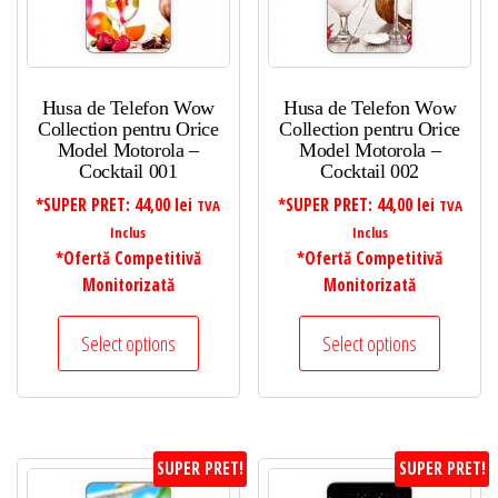
Husa de Telefon Wow
Husa de Telefon Wow
Collection pentru Orice
Collection pentru Orice
Model Motorola –
Model Motorola –
Cocktail 001
Cocktail 002
*SUPER PRET:
44,00
lei
*SUPER PRET:
44,00
lei
TVA
TVA
Inclus
Inclus
*Ofertă Competitivă
*Ofertă Competitivă
Monitorizată
Monitorizată
Select options
Select options
SUPER PRET!
SUPER PRET!