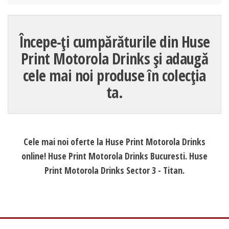
Începe-ți cumpărăturile din Huse
Print Motorola Drinks și adaugă
cele mai noi produse în colecția
ta.
Cele mai noi oferte la Huse Print Motorola Drinks
online! Huse Print Motorola Drinks Bucuresti. Huse
Print Motorola Drinks Sector 3 - Titan.