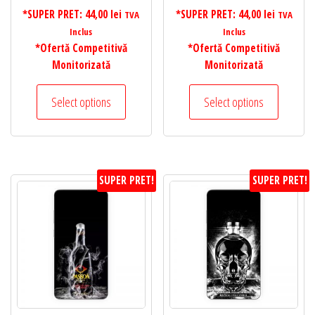
*SUPER PRET:
44,00
lei
*SUPER PRET:
44,00
lei
TVA
TVA
Inclus
Inclus
*Ofertă Competitivă
*Ofertă Competitivă
Monitorizată
Monitorizată
Select options
Select options
SUPER PRET!
SUPER PRET!