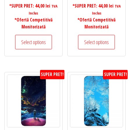
*SUPER PRET:
44,00
lei
*SUPER PRET:
44,00
lei
TVA
TVA
Inclus
Inclus
*Ofertă Competitivă
*Ofertă Competitivă
Monitorizată
Monitorizată
Select options
Select options
SUPER PRET!
SUPER PRET!