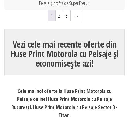
Peisaje și profită de Super Prețuri!
1
2
3
→
Vezi cele mai recente oferte din
Huse Print Motorola cu Peisaje și
economisește azi!
Cele mai noi oferte la Huse Print Motorola cu
Peisaje online! Huse Print Motorola cu Peisaje
Bucuresti. Huse Print Motorola cu Peisaje Sector 3 -
Titan.