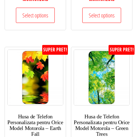
Select options
Select options
SUPER PRET!
SUPER PRET!
Husa de Telefon
Husa de Telefon
Personalizata pentru Orice
Personalizata pentru Orice
Model Motorola – Earth
Model Motorola – Green
Fall
Trees