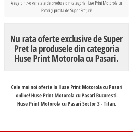
Alege dintr-o varietate de produse din categoria Huse Print Motorola cu
Pasari și profită de Super Prețuri!
Nu rata oferte exclusive de Super
Pret la produsele din categoria
Huse Print Motorola cu Pasari.
Cele mai noi oferte la Huse Print Motorola cu Pasari
online! Huse Print Motorola cu Pasari Bucuresti.
Huse Print Motorola cu Pasari Sector 3 - Titan.