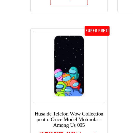
SUPER PRET!
Husa de Telefon Wow Collection
pentru Orice Model Motorola –
Among Us 005