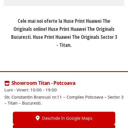
Cele mai noi oferte la Huse Print Huawei The
Originals online! Huse Print Huawei The Originals
Bucuresti. Huse Print Huawei The Originals Sector 3
- Titan.
Showroom Titan - Potcoava
Luni - Vineri: 10:00 - 19:00
Str. Constantin Brancusi nr.11 – Complex Potcoava – Sector 3
– Titan – Bucuresti.
Deschide în Google Maps