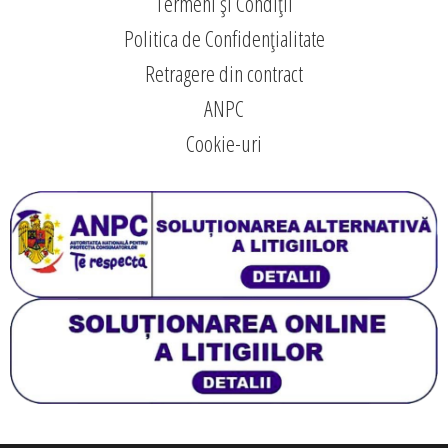
Termeni și Condiții
Politica de Confidențialitate
Retragere din contract
ANPC
Cookie-uri