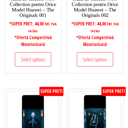
Collection pentru Orice
Collection pentru Orice
Model Huawei – The
Model Huawei – The
Originals 001
Originals 002
*SUPER PRET:
44,00
lei
*SUPER PRET:
44,00
lei
TVA
TVA
Inclus
Inclus
*Ofertă Competitivă
*Ofertă Competitivă
Monitorizată
Monitorizată
Select options
Select options
SUPER PRET!
SUPER PRET!