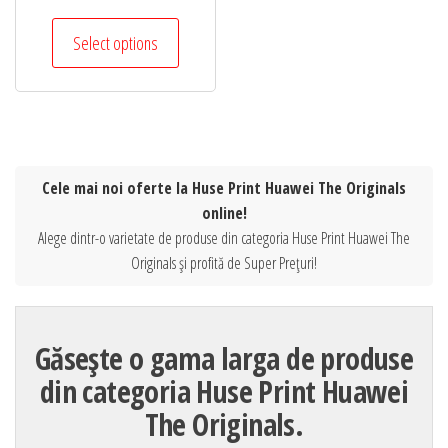
Select options
Cele mai noi oferte la Huse Print Huawei The Originals
online!
Alege dintr-o varietate de produse din categoria Huse Print Huawei The
Originals și profită de Super Prețuri!
Găsește o gama larga de produse
din categoria Huse Print Huawei
The Originals.