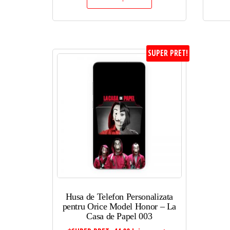
SUPER PRET!
Husa de Telefon Personalizata
pentru Orice Model Honor – La
Casa de Papel 003