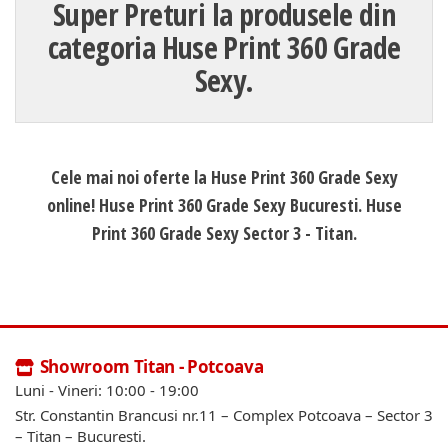
Super Preturi la produsele din
categoria Huse Print 360 Grade
Sexy.
Cele mai noi oferte la Huse Print 360 Grade Sexy
online! Huse Print 360 Grade Sexy Bucuresti. Huse
Print 360 Grade Sexy Sector 3 - Titan.
Showroom Titan - Potcoava
Luni - Vineri: 10:00 - 19:00
Str. Constantin Brancusi nr.11 – Complex Potcoava – Sector 3
– Titan – Bucuresti.