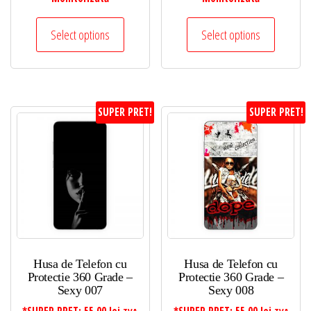
Select options
Select options
SUPER PRET!
SUPER PRET!
Husa de Telefon cu
Husa de Telefon cu
Protectie 360 Grade –
Protectie 360 Grade –
Sexy 007
Sexy 008