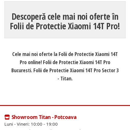
Descoperă cele mai noi oferte în
Folii de Protectie Xiaomi 14T Pro!
Cele mai noi oferte la Folii de Protectie Xiaomi 14T
Pro online! Folii de Protectie Xiaomi 14T Pro
Bucuresti. Folii de Protectie Xiaomi 14T Pro Sector 3
- Titan.
Showroom Titan - Potcoava
Luni - Vineri: 10:00 - 19:00