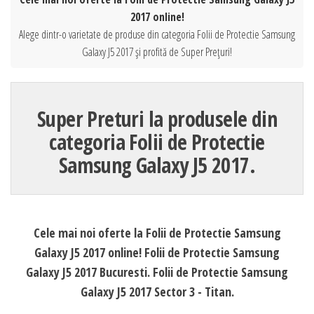
2017 online!
Alege dintr-o varietate de produse din categoria Folii de Protectie Samsung
Galaxy J5 2017 și profită de Super Prețuri!
Super Preturi la produsele din
categoria Folii de Protectie
Samsung Galaxy J5 2017.
Cele mai noi oferte la Folii de Protectie Samsung
Galaxy J5 2017 online! Folii de Protectie Samsung
Galaxy J5 2017 Bucuresti. Folii de Protectie Samsung
Galaxy J5 2017 Sector 3 - Titan.