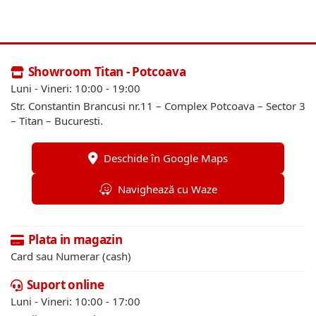
Showroom Titan - Potcoava
Luni - Vineri: 10:00 - 19:00
Str. Constantin Brancusi nr.11 – Complex Potcoava – Sector 3
– Titan – Bucuresti.
Deschide în Google Maps
Navighează cu Waze
Plata in magazin
Card sau Numerar (cash)
Suport online
Luni - Vineri: 10:00 - 17:00