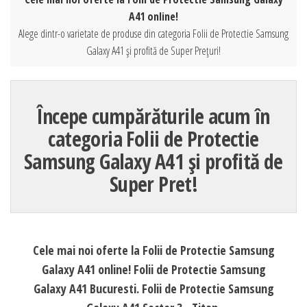
A41 online!
Alege dintr-o varietate de produse din categoria Folii de Protectie Samsung
Galaxy A41 și profită de Super Prețuri!
Începe cumpărăturile acum în
categoria Folii de Protectie
Samsung Galaxy A41 și profită de
Super Pret!
Cele mai noi oferte la Folii de Protectie Samsung
Galaxy A41 online! Folii de Protectie Samsung
Galaxy A41 Bucuresti. Folii de Protectie Samsung