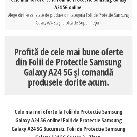
A24 5G online!
Alege dintr-o varietate de produse din categoria Folii de Protectie Samsung
Galaxy A24 5G și profită de Super Prețuri!
Profită de cele mai bune oferte
din Folii de Protectie Samsung
Galaxy A24 5G și comandă
produsele dorite acum.
Cele mai noi oferte la Folii de Protectie Samsung
Galaxy A24 5G online! Folii de Protectie Samsung
Galaxy A24 5G Bucuresti. Folii de Protectie Samsung