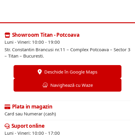
Showroom Titan - Potcoava
Luni - Vineri: 10:00 - 19:00
Str. Constantin Brancusi nr.11 – Complex Potcoava – Sector 3
– Titan – Bucuresti.
Deschide în Google Maps
Navighează cu Waze
Plata in magazin
Card sau Numerar (cash)
Suport online
Luni - Vineri: 10:00 - 17:00