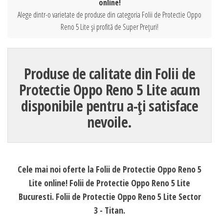
online!
Alege dintr-o varietate de produse din categoria Folii de Protectie Oppo
Reno 5 Lite și profită de Super Prețuri!
Produse de calitate din Folii de
Protectie Oppo Reno 5 Lite acum
disponibile pentru a-ți satisface
nevoile.
Cele mai noi oferte la Folii de Protectie Oppo Reno 5
Lite online! Folii de Protectie Oppo Reno 5 Lite
Bucuresti. Folii de Protectie Oppo Reno 5 Lite Sector
3 - Titan.