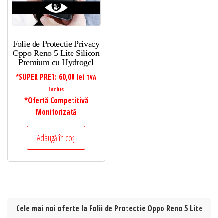
Folie de Protectie Privacy
Oppo Reno 5 Lite Silicon
Premium cu Hydrogel
*SUPER PRET:
60,00
lei
TVA
Inclus
*Ofertă Competitivă
Monitorizată
Adaugă în coș
Cele mai noi oferte la Folii de Protectie Oppo Reno 5 Lite