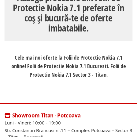
Protectie Nokia 7.1 preferate în
coș și bucură-te de oferte
imbatabile.
Cele mai noi oferte la Folii de Protectie Nokia 7.1
online! Folii de Protectie Nokia 7.1 Bucuresti. Folii de
Protectie Nokia 7.1 Sector 3 - Titan.
Showroom Titan - Potcoava
Luni - Vineri: 10:00 - 19:00
Str. Constantin Brancusi nr.11 – Complex Potcoava – Sector 3
– Titan – Bucuresti.