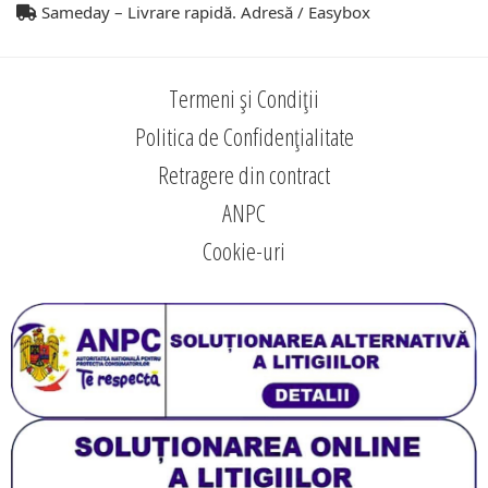
Sameday – Livrare rapidă. Adresă / Easybox
Termeni și Condiții
Politica de Confidențialitate
Retragere din contract
ANPC
Cookie-uri