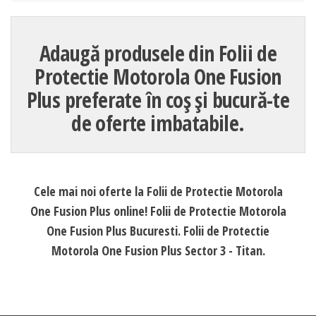
Adaugă produsele din Folii de
Protectie Motorola One Fusion
Plus preferate în coș și bucură-te
de oferte imbatabile.
Cele mai noi oferte la Folii de Protectie Motorola
One Fusion Plus online! Folii de Protectie Motorola
One Fusion Plus Bucuresti. Folii de Protectie
Motorola One Fusion Plus Sector 3 - Titan.