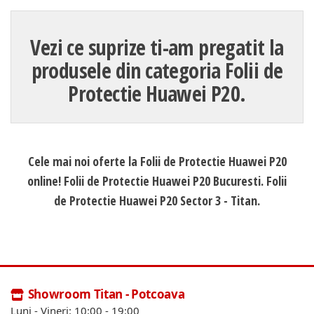
Vezi ce suprize ti-am pregatit la
produsele din categoria Folii de
Protectie Huawei P20.
Cele mai noi oferte la Folii de Protectie Huawei P20
online! Folii de Protectie Huawei P20 Bucuresti. Folii
de Protectie Huawei P20 Sector 3 - Titan.
Showroom Titan - Potcoava
Luni - Vineri: 10:00 - 19:00