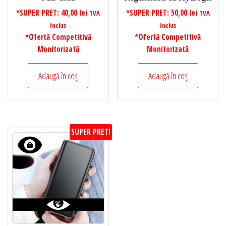
*SUPER PRET:
40,00
lei
*SUPER PRET:
50,00
lei
TVA
TVA
Inclus
Inclus
*Ofertă Competitivă
*Ofertă Competitivă
Monitorizată
Monitorizată
Adaugă în coș
Adaugă în coș
SUPER PRET!