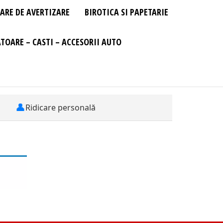
ARE DE AVERTIZARE
BIROTICA SI PAPETARIE
TOARE – CASTI – ACCESORII AUTO
👤
Ridicare personală